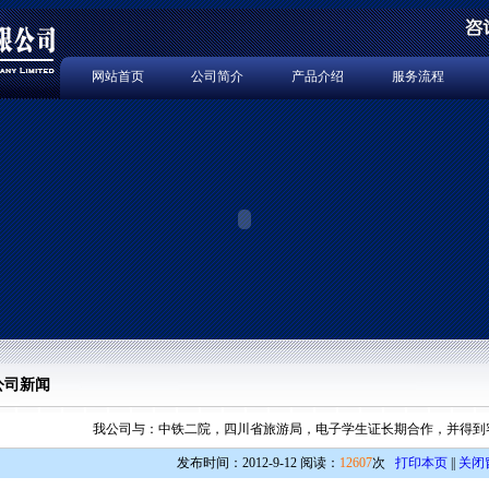
网站首页
公司简介
产品介绍
服务流程
公司新闻
我公司与：中铁二院，四川省旅游局，电子学生证长期合作，并得到
发布时间：2012-9-12 阅读：
12607
次
打印本页
||
关闭